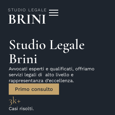
STUDIO LEGALE
BRINI
Studio Legale
Brini
Avvocati esperti e qualificati, offriamo
servizi legali di alto livello e
rappresentanza d’eccellenza.
Primo consulto
3k+
Casi risolti.